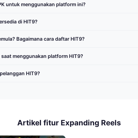
K untuk menggunakan platform ini?
ersedia di HIT9?
mula? Bagaimana cara daftar HIT9?
 saat menggunakan platform HIT9?
 pelanggan HIT9?
Artikel fitur Expanding Reels