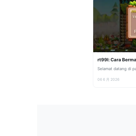
rt99l: Cara Berma
Selamat datang di pa
06 6 月 2026