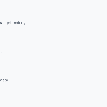
banget mainnya!
!
mata.