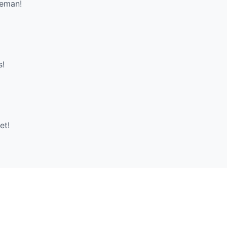
teman!
s!
et!