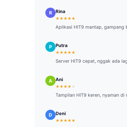
Rina
R
★
★
★
★
★
Aplikasi HIT9 mantap, gampang 
Putra
P
★
★
★
★
★
Server HIT9 cepat, nggak ada lag
Ani
A
★
★
★
★
☆
Tampilan HIT9 keren, nyaman di 
Deni
D
★
★
★
★
★