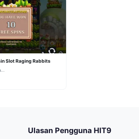
in Slot Raging Rabbits
...
Ulasan Pengguna HIT9