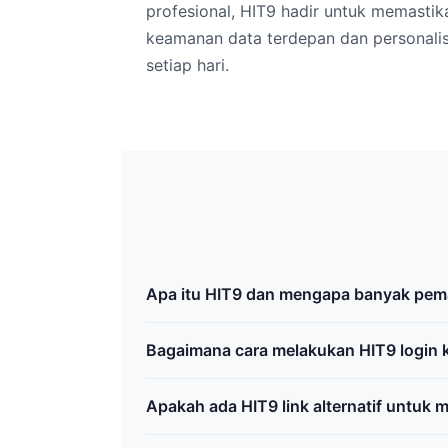
profesional, HIT9 hadir untuk memast
keamanan data terdepan dan personalis
setiap hari.
Apa itu HIT9 dan mengapa banyak pe
Bagaimana cara melakukan HIT9 login 
Apakah ada HIT9 link alternatif untuk