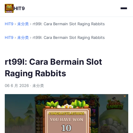
HIT9
HIT9
›
未分类
›
rt99l: Cara Bermain Slot Raging Rabbits
HIT9
›
未分类
›
rt99l: Cara Bermain Slot Raging Rabbits
rt99l: Cara Bermain Slot
Raging Rabbits
06 6 月 2026
· 未分类