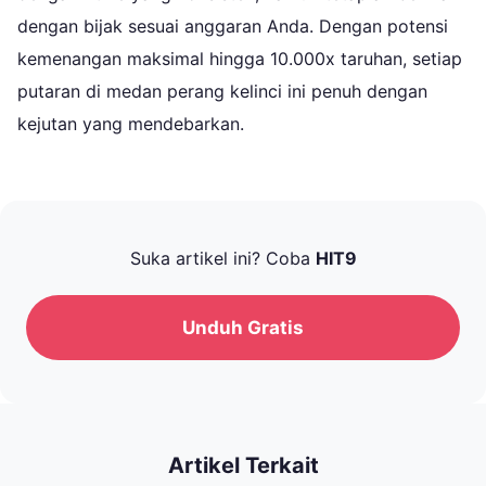
dengan bijak sesuai anggaran Anda. Dengan potensi
kemenangan maksimal hingga 10.000x taruhan, setiap
putaran di medan perang kelinci ini penuh dengan
kejutan yang mendebarkan.
Suka artikel ini? Coba
HIT9
Unduh Gratis
Artikel Terkait