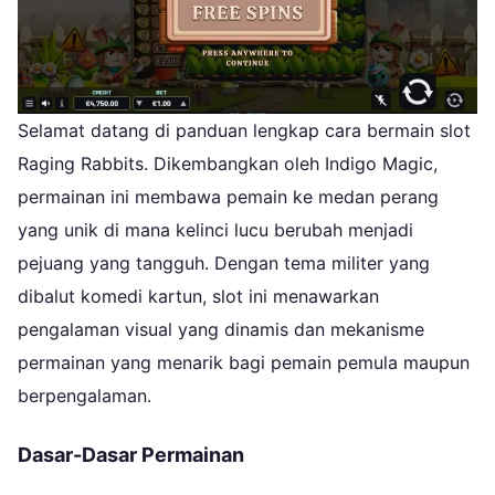
Selamat datang di panduan lengkap cara bermain slot
Raging Rabbits. Dikembangkan oleh Indigo Magic,
permainan ini membawa pemain ke medan perang
yang unik di mana kelinci lucu berubah menjadi
pejuang yang tangguh. Dengan tema militer yang
dibalut komedi kartun, slot ini menawarkan
pengalaman visual yang dinamis dan mekanisme
permainan yang menarik bagi pemain pemula maupun
berpengalaman.
Dasar-Dasar Permainan