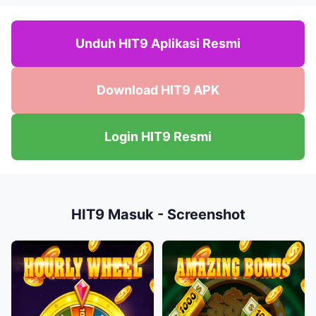
Unduh HIT9 Aplikasi Resmi
Download HIT9 APK
Login HIT9 Resmi
HIT9 Masuk - Screenshot