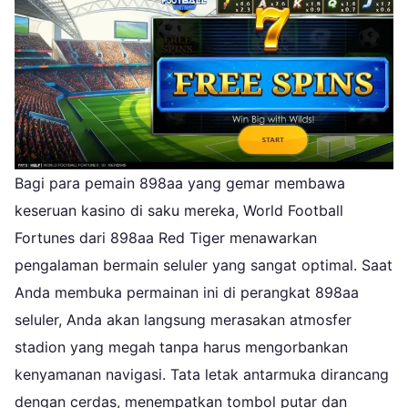
Bagi para pemain 898aa yang gemar membawa
keseruan kasino di saku mereka, World Football
Fortunes dari 898aa Red Tiger menawarkan
pengalaman bermain seluler yang sangat optimal. Saat
Anda membuka permainan ini di perangkat 898aa
seluler, Anda akan langsung merasakan atmosfer
stadion yang megah tanpa harus mengorbankan
kenyamanan navigasi. Tata letak antarmuka dirancang
dengan cerdas, menempatkan tombol putar dan