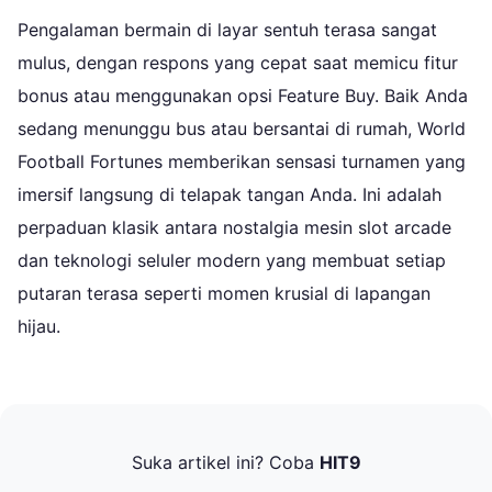
Pengalaman bermain di layar sentuh terasa sangat
mulus, dengan respons yang cepat saat memicu fitur
bonus atau menggunakan opsi Feature Buy. Baik Anda
sedang menunggu bus atau bersantai di rumah, World
Football Fortunes memberikan sensasi turnamen yang
imersif langsung di telapak tangan Anda. Ini adalah
perpaduan klasik antara nostalgia mesin slot arcade
dan teknologi seluler modern yang membuat setiap
putaran terasa seperti momen krusial di lapangan
hijau.
Suka artikel ini? Coba
HIT9