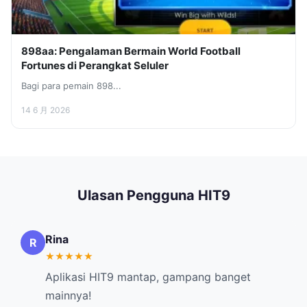
898aa: Pengalaman Bermain World Football
Fortunes di Perangkat Seluler
Bagi para pemain 898...
14 6 月 2026
Ulasan Pengguna HIT9
Rina
R
★
★
★
★
★
Aplikasi HIT9 mantap, gampang banget
mainnya!