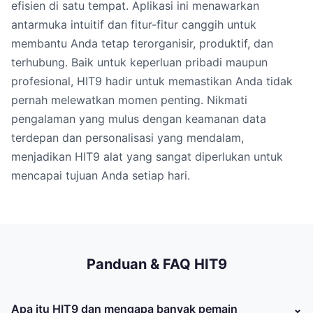
efisien di satu tempat. Aplikasi ini menawarkan
antarmuka intuitif dan fitur-fitur canggih untuk
membantu Anda tetap terorganisir, produktif, dan
terhubung. Baik untuk keperluan pribadi maupun
profesional, HIT9 hadir untuk memastikan Anda tidak
pernah melewatkan momen penting. Nikmati
pengalaman yang mulus dengan keamanan data
terdepan dan personalisasi yang mendalam,
menjadikan HIT9 alat yang sangat diperlukan untuk
mencapai tujuan Anda setiap hari.
Panduan & FAQ HIT9
Apa itu HIT9 dan mengapa banyak pemain