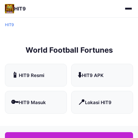
HIT9
HIT9
World Football Fortunes
📱
⬇️
HIT9 Resmi
HIT9 APK
🔑
📍
HIT9 Masuk
Lokasi HIT9