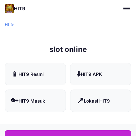
HIT9
HIT9
slot online
📱
⬇️
HIT9 Resmi
HIT9 APK
🔑
📍
HIT9 Masuk
Lokasi HIT9