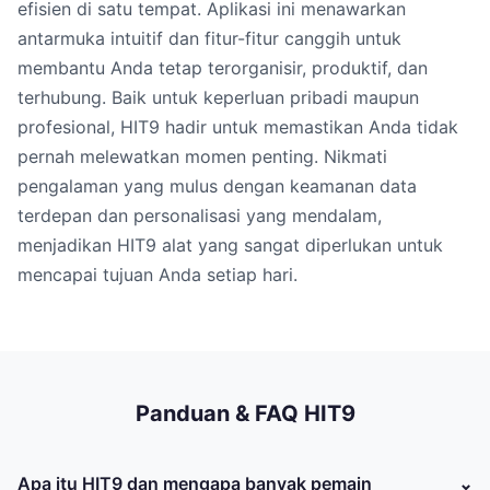
efisien di satu tempat. Aplikasi ini menawarkan
antarmuka intuitif dan fitur-fitur canggih untuk
membantu Anda tetap terorganisir, produktif, dan
terhubung. Baik untuk keperluan pribadi maupun
profesional, HIT9 hadir untuk memastikan Anda tidak
pernah melewatkan momen penting. Nikmati
pengalaman yang mulus dengan keamanan data
terdepan dan personalisasi yang mendalam,
menjadikan HIT9 alat yang sangat diperlukan untuk
mencapai tujuan Anda setiap hari.
Panduan & FAQ HIT9
Apa itu HIT9 dan mengapa banyak pemain