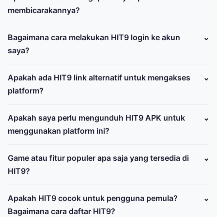
membicarakannya?
Bagaimana cara melakukan HIT9 login ke akun
saya?
Apakah ada HIT9 link alternatif untuk mengakses
platform?
Apakah saya perlu mengunduh HIT9 APK untuk
menggunakan platform ini?
Game atau fitur populer apa saja yang tersedia di
HIT9?
Apakah HIT9 cocok untuk pengguna pemula?
Bagaimana cara daftar HIT9?