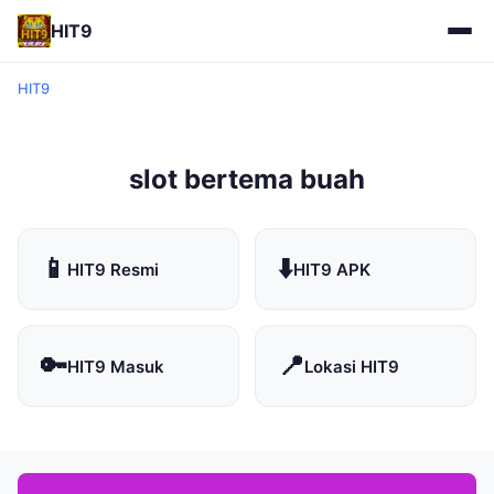
HIT9
HIT9
slot bertema buah
📱
⬇️
HIT9 Resmi
HIT9 APK
🔑
📍
HIT9 Masuk
Lokasi HIT9