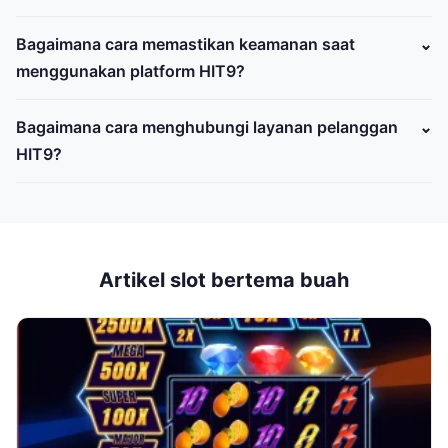
Bagaimana cara memastikan keamanan saat
menggunakan platform HIT9?
Bagaimana cara menghubungi layanan pelanggan
HIT9?
Artikel slot bertema buah