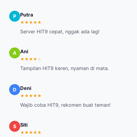
Putra
P
★
★
★
★
★
Server HIT9 cepat, nggak ada lag!
Ani
A
★
★
★
★
☆
Tampilan HIT9 keren, nyaman di mata.
Deni
D
★
★
★
★
★
Wajib coba HIT9, rekomen buat teman!
Siti
S
★
★
★
★
★