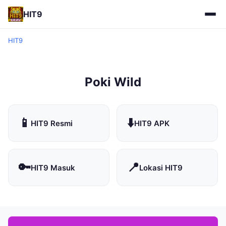
HIT9
HIT9
Poki Wild
📱
⬇️
HIT9 Resmi
HIT9 APK
🔑
📍
HIT9 Masuk
Lokasi HIT9