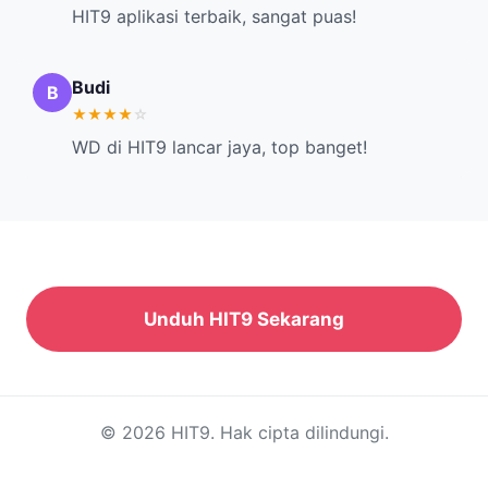
HIT9 aplikasi terbaik, sangat puas!
Budi
B
★
★
★
★
☆
WD di HIT9 lancar jaya, top banget!
Unduh HIT9 Sekarang
© 2026 HIT9. Hak cipta dilindungi.