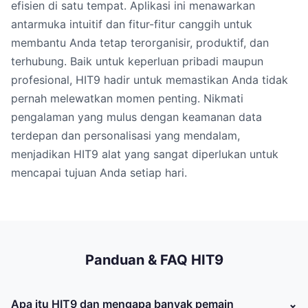
efisien di satu tempat. Aplikasi ini menawarkan
antarmuka intuitif dan fitur-fitur canggih untuk
membantu Anda tetap terorganisir, produktif, dan
terhubung. Baik untuk keperluan pribadi maupun
profesional, HIT9 hadir untuk memastikan Anda tidak
pernah melewatkan momen penting. Nikmati
pengalaman yang mulus dengan keamanan data
terdepan dan personalisasi yang mendalam,
menjadikan HIT9 alat yang sangat diperlukan untuk
mencapai tujuan Anda setiap hari.
Panduan & FAQ HIT9
Apa itu HIT9 dan mengapa banyak pemain