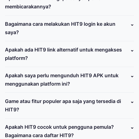
membicarakannya?
Bagaimana cara melakukan HIT9 login ke akun
saya?
Apakah ada HIT9 link alternatif untuk mengakses
platform?
Apakah saya perlu mengunduh HIT9 APK untuk
menggunakan platform ini?
Game atau fitur populer apa saja yang tersedia di
HIT9?
Apakah HIT9 cocok untuk pengguna pemula?
Bagaimana cara daftar HIT9?