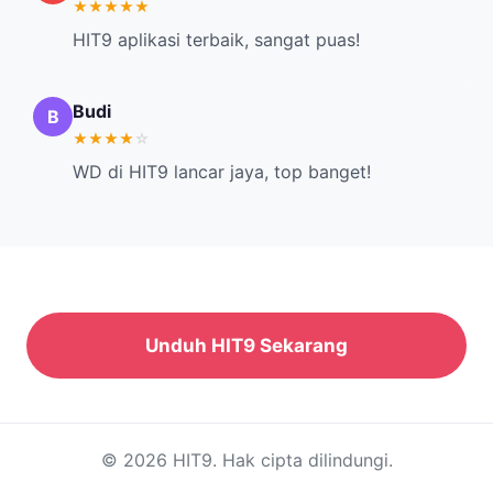
★
★
★
★
★
HIT9 aplikasi terbaik, sangat puas!
Budi
B
★
★
★
★
☆
WD di HIT9 lancar jaya, top banget!
Unduh HIT9 Sekarang
© 2026 HIT9. Hak cipta dilindungi.