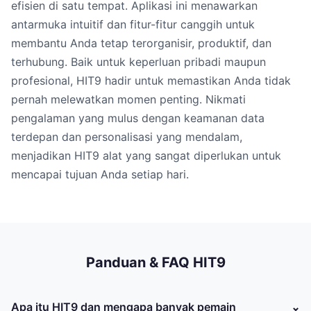
efisien di satu tempat. Aplikasi ini menawarkan
antarmuka intuitif dan fitur-fitur canggih untuk
membantu Anda tetap terorganisir, produktif, dan
terhubung. Baik untuk keperluan pribadi maupun
profesional, HIT9 hadir untuk memastikan Anda tidak
pernah melewatkan momen penting. Nikmati
pengalaman yang mulus dengan keamanan data
terdepan dan personalisasi yang mendalam,
menjadikan HIT9 alat yang sangat diperlukan untuk
mencapai tujuan Anda setiap hari.
Panduan & FAQ HIT9
Apa itu HIT9 dan mengapa banyak pemain