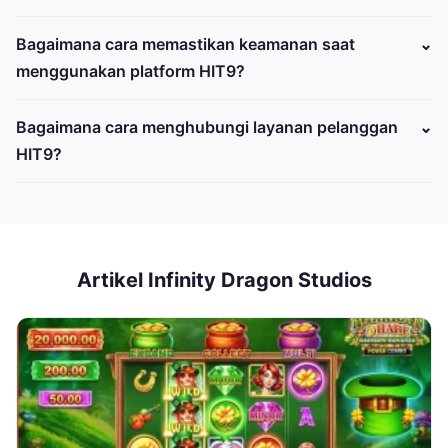
Bagaimana cara memastikan keamanan saat
menggunakan platform HIT9?
Bagaimana cara menghubungi layanan pelanggan
HIT9?
Artikel Infinity Dragon Studios