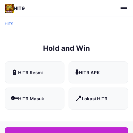
HIT9
HIT9
Hold and Win
📱
⬇️
HIT9 Resmi
HIT9 APK
🔑
📍
HIT9 Masuk
Lokasi HIT9