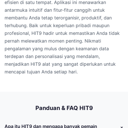
efisien di satu tempat. Aplikasi ini menawarkan
antarmuka intuitif dan fitur-fitur canggih untuk
membantu Anda tetap terorganisir, produktif, dan
terhubung. Baik untuk keperluan pribadi maupun
profesional, HIT9 hadir untuk memastikan Anda tidak
pernah melewatkan momen penting. Nikmati
pengalaman yang mulus dengan keamanan data
terdepan dan personalisasi yang mendalam,
menjadikan HIT9 alat yang sangat diperlukan untuk
mencapai tujuan Anda setiap hari.
Panduan & FAQ HIT9
Apa itu HIT9 dan mengapa banyak pemain