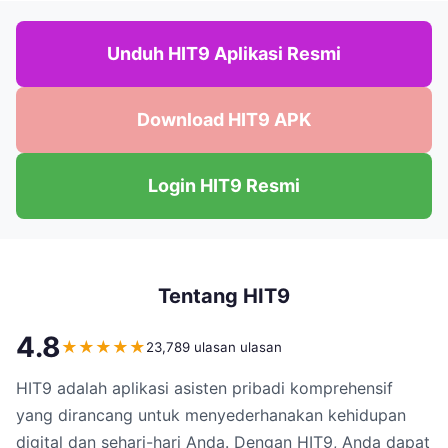
Unduh HIT9 Aplikasi Resmi
Download HIT9 APK
Login HIT9 Resmi
Tentang HIT9
4.8
★
★
★
★
★
23,789 ulasan ulasan
HIT9 adalah aplikasi asisten pribadi komprehensif
yang dirancang untuk menyederhanakan kehidupan
digital dan sehari-hari Anda. Dengan HIT9, Anda dapat