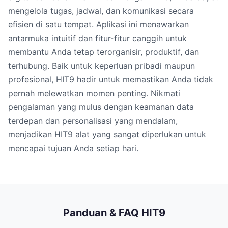
mengelola tugas, jadwal, dan komunikasi secara
efisien di satu tempat. Aplikasi ini menawarkan
antarmuka intuitif dan fitur-fitur canggih untuk
membantu Anda tetap terorganisir, produktif, dan
terhubung. Baik untuk keperluan pribadi maupun
profesional, HIT9 hadir untuk memastikan Anda tidak
pernah melewatkan momen penting. Nikmati
pengalaman yang mulus dengan keamanan data
terdepan dan personalisasi yang mendalam,
menjadikan HIT9 alat yang sangat diperlukan untuk
mencapai tujuan Anda setiap hari.
Panduan & FAQ HIT9